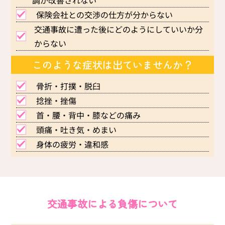
保険会社との交渉の仕方が分からない
交通事故に遭った後にどのようにしていいか分
からない
このような症状は出ていませんか？
骨折・打撲・脱臼
捻挫・挫傷
首・腰・背中・膝などの痛み
頭痛・吐き気・めまい
身体の疲労・違和感
交通事故による負傷について