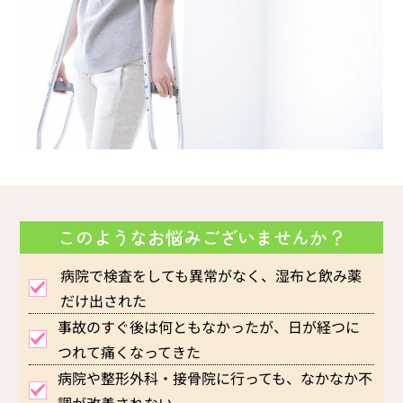
このようなお悩みございませんか？
病院で検査をしても異常がなく、湿布と飲み薬
だけ出された
事故のすぐ後は何ともなかったが、日が経つに
つれて痛くなってきた
病院や整形外科・接骨院に行っても、なかなか不
調が改善されない