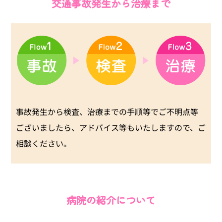
交通事故発生から治療まで
事故発生から検査、治療までの手順等でご不明点等
ございましたら、アドバイス等もいたしますので、ご
相談ください。
病院の紹介について