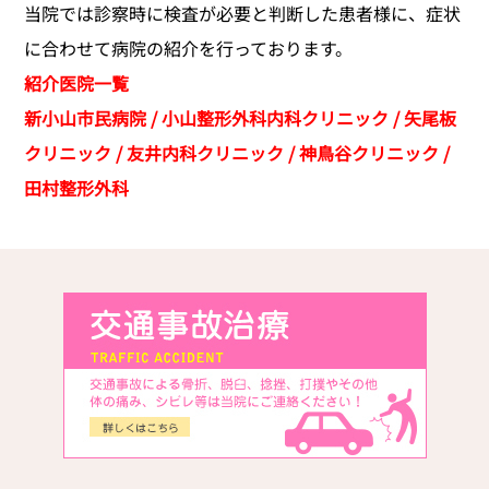
当院では診察時に検査が必要と判断した患者様に、症状
に合わせて病院の紹介を行っております。
紹介医院一覧
新小山市民病院 / 小山整形外科内科クリニック / 矢尾板
クリニック / 友井内科クリニック / 神鳥谷クリニック /
田村整形外科