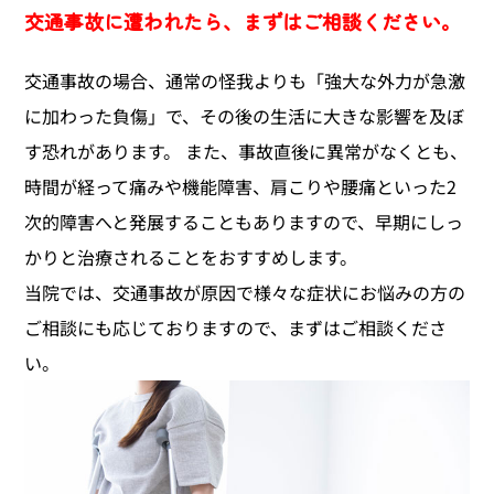
交通事故に遭われたら、まずはご相談ください。
アクセス
交通事故の場合、通常の怪我よりも「強大な外力が急激
に加わった負傷」で、その後の生活に大きな影響を及ぼ
す恐れがあります。 また、事故直後に異常がなくとも、
時間が経って痛みや機能障害、肩こりや腰痛といった2
次的障害へと発展することもありますので、早期にしっ
かりと治療されることをおすすめします。
当院では、交通事故が原因で様々な症状にお悩みの方の
ご相談にも応じておりますので、まずはご相談くださ
い。