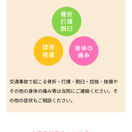
交通事故で起こる骨折・打撲・脱臼・捻挫・挫傷や
その他の身体の痛み等は当院にご連絡ください。そ
の他の症状もご相談ください。