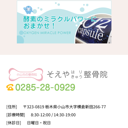
[住所]
〒323-0819 栃木県小山市大字横倉新田266-77
[診療時間]
8:30-12:00 / 14:30-19:00
[休診日]
日曜日・祝日