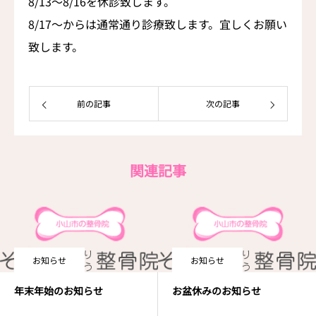
8/13〜8/16を休診致します。
8/17〜からは通常通り診療致します。宜しくお願い
アクセス
致します。
前の記事
次の記事
関連記事
お知らせ
お知らせ
年末年始のお知らせ
お盆休みのお知らせ